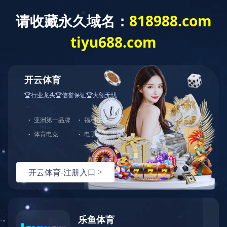
华体会官方端网站登录入口
问：什么是骨代谢标志物？
骨代谢标志物是指从血液、尿液中可检测出的骨代谢生化产物或相
关激素，可以反映骨代谢状态，是协助代谢性骨病的诊断、鉴别诊
断、治疗以及疗效评价的重要指标。
2023/11/14
查看详情
问：什么是荧光微球干式定量技术？
1、微球免疫荧光技术和传统免疫层析技术相结合发展创新的一种
定量新型检测技术。
2、该技术在保留胶体金免疫层析技术操作简便、检测快速、便携
2023/11/13
查看详情
性强的优点外，还通过微球增强稳定性，通过荧光实现了检测结果
的精确定量。
问：游离甲状腺素的意义是什么？
3、干式保证了试剂有效期比较长
答：游离甲状腺素（FT4），是血清中游离存在的甲状腺素
（T4）。T4是由甲状腺合成的一种分子量为777的小分子激素。在
TSH激素的作用下，甲状腺释放出T4并进入血液，血液中的T4绝大
2023/11/13
查看详情
部分与TBG结合，只有约0.5%的FT4作用于靶细胞而产生作用。测