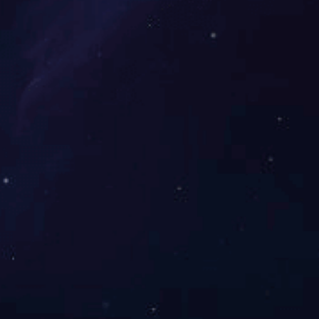
企业精神
敬小慎微 专注负责
经营理念
质量为先 信誉为重
管理为本 服务为诚