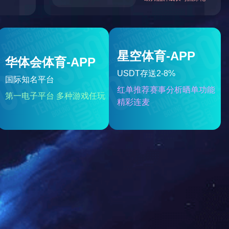
望通过优质的产品和服务逐步优化“早诊
上贡献一份力量，进而实现助力“健康中
应倾尽全力为客户提供优质的产品和贴心
生活品质和工作环境，同时向股东们提供