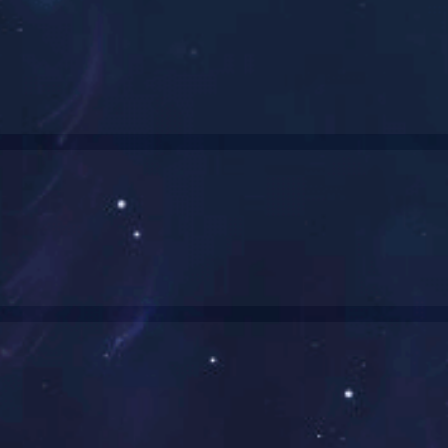
于2007年，是一家
，专注于定量免疫检测
器的研发、生产和销
业化产品多达260余
产品销量在国内遥遥领
体会（中国）全资投入
会（中国）技术有限
秉承 “敬小慎微，专
以诚恳、务实、负责的